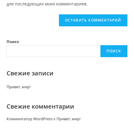
(optional)
для последующих моих комментариев.
Поиск
ПОИСК
Свежие записи
Привет, мир!
Свежие комментарии
Комментатор WordPress
к
Привет, мир!