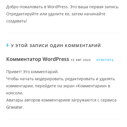
Добро пожаловать в WordPress. Это ваша первая запись.
Отредактируйте или удалите ее, затем начинайте
создавать!
У ЭТОЙ ЗАПИСИ ОДИН КОММЕНТАРИЙ
Комментатор WordPress
15 АВГ 2022
ОТВЕТИТЬ
Привет! Это комментарий.
Чтобы начать модерировать, редактировать и удалять
комментарии, перейдите на экран «Комментарии» в
консоли.
Аватары авторов комментариев загружаются с сервиса
Gravatar
.